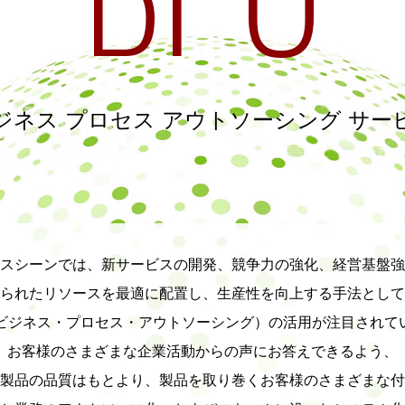
ジネス プロセス アウトソーシング サー
スシーンでは、新サービスの開発、競争力の強化、経営基盤強
られたリソースを最適に配置し、生産性を向上する手法として
（ビジネス・プロセス・アウトソーシング）の活用が注目されて
お客様のさまざまな企業活動からの声にお答えできるよう、
製品の品質はもとより、製品を取り巻くお客様のさまざまな付