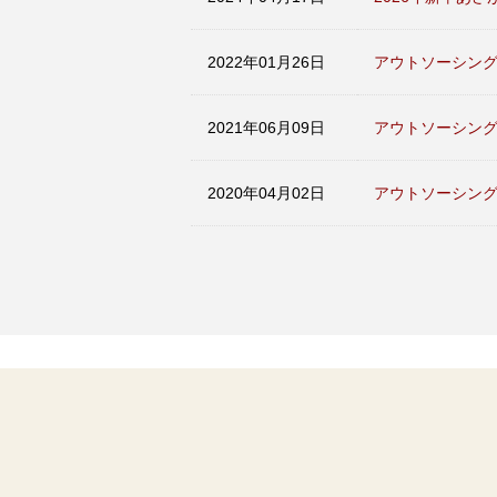
2022年01月26日
アウトソーシング
2021年06月09日
アウトソーシング
2020年04月02日
アウトソーシング