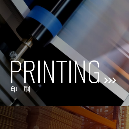
PRINTING
印刷