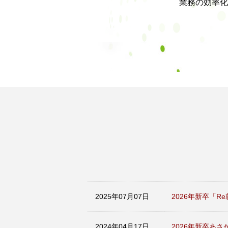
業務の効率化
2025年07月07日
2026年新卒「
2024年04月17日
2026年新卒あ