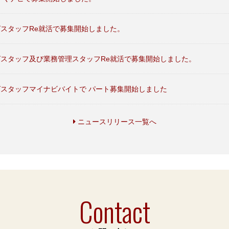
スタッフRe就活で募集開始しました。
スタッフ及び業務管理スタッフRe就活で募集開始しました。
スタッフマイナビバイトで パート募集開始しました
ニュースリリース一覧へ
Contact