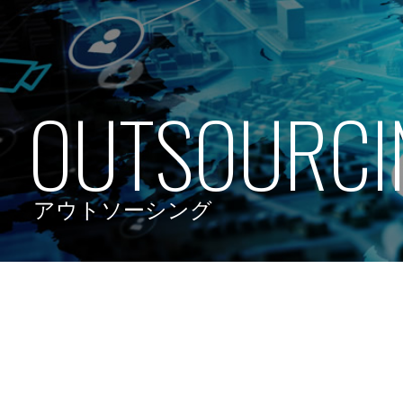
OUTSOURCI
アウトソーシング