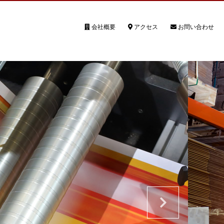
会社概要
アクセス
お問い合わせ