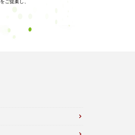
をご提案し、